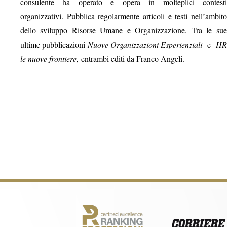
consulente ha operato e opera in molteplici contesti
organizzativi. Pubblica regolarmente articoli e testi nell’ambito
dello sviluppo Risorse Umane e Organizzazione. Tra le sue
ultime pubblicazioni
Nuove Organizzazioni Esperienziali
e
HR
le nuove frontiere,
entrambi editi da Franco Angeli.