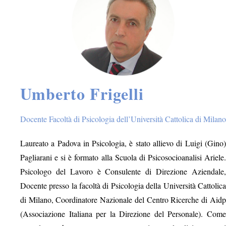
Umberto Frigelli
Docente Facoltà di Psicologia dell’Università Cattolica di Milano
Laureato a Padova in Psicologia, è stato allievo di Luigi (Gino)
Pagliarani e si è formato alla Scuola di Psicosocioanalisi Ariele.
Psicologo del Lavoro è Consulente di Direzione Aziendale,
Docente presso la facoltà di Psicologia della Università Cattolica
di Milano, Coordinatore Nazionale del Centro Ricerche di Aidp
(Associazione Italiana per la Direzione del Personale). Come