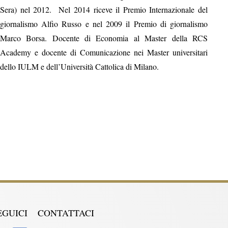
Sera) nel 2012. Nel 2014 riceve il Premio Internazionale del
giornalismo Alfio Russo e nel 2009 il Premio di giornalismo
Marco Borsa. Docente di Economia al Master della RCS
Academy e docente di Comunicazione nei Master universitari
dello IULM e dell’Università Cattolica di Milano.
EGUICI
CONTATTACI