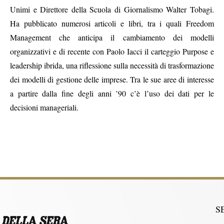
Unimi e Direttore della Scuola di Giornalismo Walter Tobagi.
Ha pubblicato numerosi articoli e libri, tra i quali Freedom
Management che anticipa il cambiamento dei modelli
organizzativi e di recente con Paolo Iacci il carteggio Purpose e
leadership ibrida, una riflessione sulla necessità di trasformazione
dei modelli di gestione delle imprese. Tra le sue aree di interesse
a partire dalla fine degli anni ’90 c’è l’uso dei dati per le
decisioni manageriali.
S