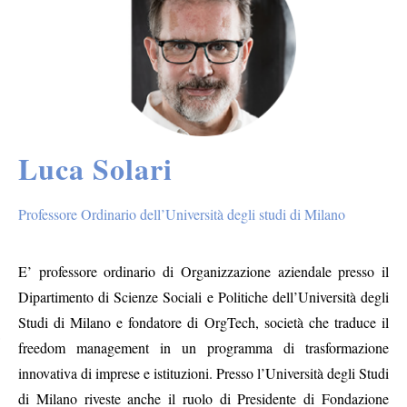
Luca Solari
Professore Ordinario dell’Università degli studi di Milano
E’ professore ordinario di Organizzazione aziendale presso il
Dipartimento di Scienze Sociali e Politiche dell’Università degli
Studi di Milano e fondatore di OrgTech, società che traduce il
freedom management in un programma di trasformazione
innovativa di imprese e istituzioni. Presso l’Università degli Studi
di Milano riveste anche il ruolo di Presidente di Fondazione