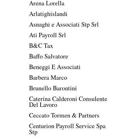
Arena Lorella
Arlatighislandi
Asnaghi e Associati Stp Srl
Ati Payroll Srl
B&C Tax
Baffo Salvatore
Beneggi E Associati
Barbera Marco
Brunello Barontini
Caterina Calderoni Consulente
Del Lavoro
Ceccato Tormen & Partners
Centurion Payroll Service Spa
Stp