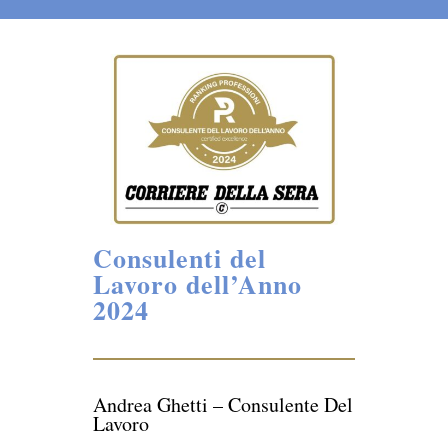
Consulenti del
Lavoro dell’Anno
2024
Andrea Ghetti – Consulente Del
Lavoro