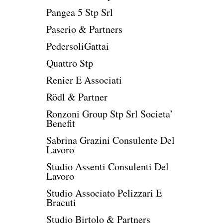
Pangea 5 Stp Srl
Paserio & Partners
PedersoliGattai
Quattro Stp
Renier E Associati
Rödl & Partner
Ronzoni Group Stp Srl Societa’
Benefit
Sabrina Grazini Consulente Del
Lavoro
Studio Assenti Consulenti Del
Lavoro
Studio Associato Pelizzari E
Bracuti
Studio Birtolo & Partners