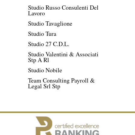
Studio Russo Consulenti Del
Lavoro
Studio Tavaglione
Studio Tura
Studio 27 C.D.L.
Studio Valentini & Associati
Stp A Rl
Studio Nobile
Team Consulting Payroll &
Legal Srl Stp