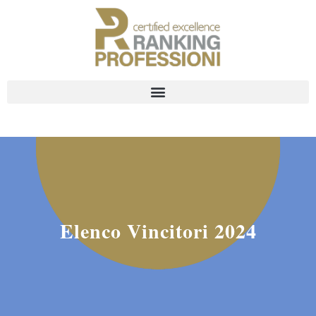
Elenco Vincitori 2024