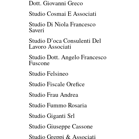
Dott. Giovanni Greco
Studio Cosmai E Associati
Studio Di Niola Francesco
Saveri
Studio D’oca Consulenti Del
Lavoro Associati
Studio Dott. Angelo Francesco
Fuscone
Studio Felsineo
Studio Fiscale Orefice
Studio Frau Andrea
Studio Fummo Rosaria
Studio Giganti Srl
Studio Giuseppe Cassone
Studio Greppi & Associati