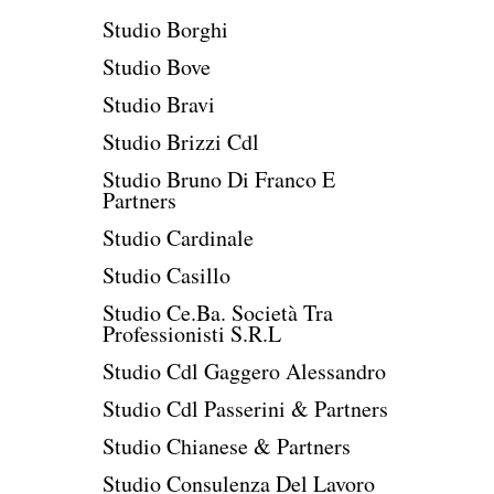
Studio Borghi
Studio Bove
Studio Bravi
Studio Brizzi Cdl
Studio Bruno Di Franco E
Partners
Studio Cardinale
Studio Casillo
Studio Ce.Ba. Società Tra
Professionisti S.R.L
Studio Cdl Gaggero Alessandro
Studio Cdl Passerini & Partners
Studio Chianese & Partners
Studio Consulenza Del Lavoro