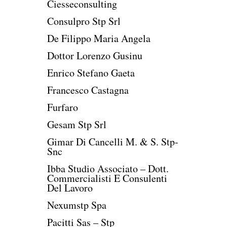
Ciesseconsulting
Consulpro Stp Srl
De Filippo Maria Angela
Dottor Lorenzo Gusinu
Enrico Stefano Gaeta
Francesco Castagna
Furfaro
Gesam Stp Srl
Gimar Di Cancelli M. & S. Stp-
Snc
Ibba Studio Associato – Dott.
Commercialisti E Consulenti
Del Lavoro
Nexumstp Spa
Pacitti Sas – Stp