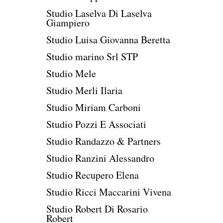
Studio Laselva Di Laselva
Giampiero
Studio Luisa Giovanna Beretta
Studio marino Srl STP
Studio Mele
Studio Merli Ilaria
Studio Miriam Carboni
Studio Pozzi E Associati
Studio Randazzo & Partners
Studio Ranzini Alessandro
Studio Recupero Elena
Studio Ricci Maccarini Vivena
Studio Robert Di Rosario
Robert