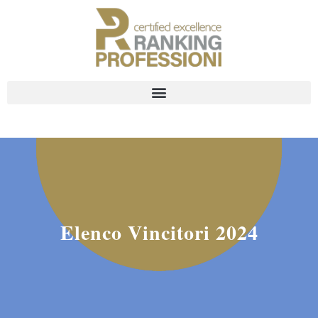
Elenco Vincitori 2024