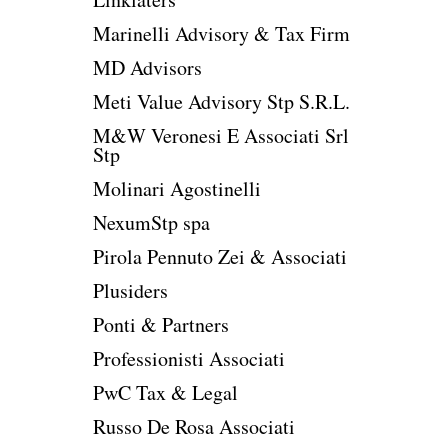
Marinelli Advisory & Tax Firm
MD Advisors
Meti Value Advisory Stp S.R.L.
M&W Veronesi E Associati Srl
Stp
Molinari Agostinelli
NexumStp spa
Pirola Pennuto Zei & Associati
Plusiders
Ponti & Partners
Professionisti Associati
PwC Tax & Legal
Russo De Rosa Associati