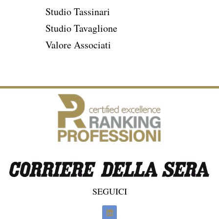
Studio Tassinari
Studio Tavaglione
Valore Associati
SEGUICI