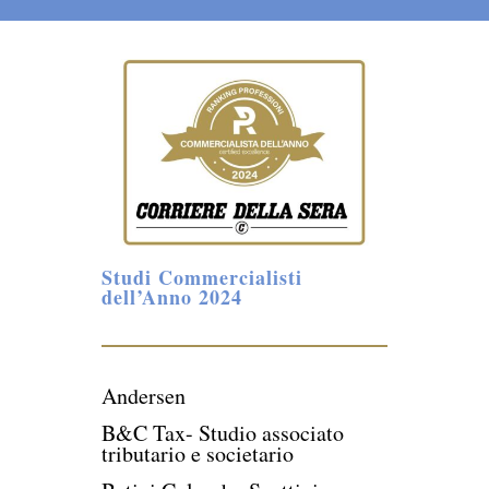
Studi Commercialisti
dell’Anno 2024
Andersen
B&C Tax- Studio associato
tributario e societario