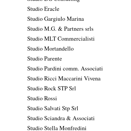
Studio Eracle
Studio Gargiulo Marina
Studio M.G. & Partners srls
Studio MLT Commercialisti
Studio Mortandello
Studio Parente
Studio Pardini comm. Associati
Studio Ricci Maccarini Vivena
Studio Rock STP Srl
Studio Rossi
Studio Salvati Stp Srl
Studio Sciandra & Associati
Studio Stella Monfredini