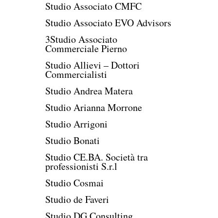
Studio Associato CMFC
Studio Associato EVO Advisors
3Studio Associato
Commerciale Pierno
Studio Allievi – Dottori
Commercialisti
Studio Andrea Matera
Studio Arianna Morrone
Studio Arrigoni
Studio Bonati
Studio CE.BA. Società tra
professionisti S.r.l
Studio Cosmai
Studio de Faveri
Studio DG Consulting